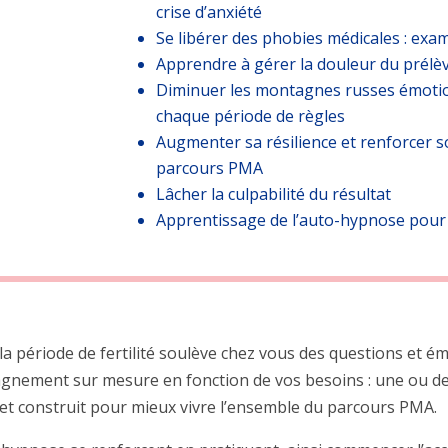
crise d’anxiété
Se libérer des phobies médicales : exam
Apprendre à gérer la douleur du prélè
Diminuer les montagnes russes émotion
chaque période de règles
Augmenter sa résilience et renforcer s
parcours PMA
Lâcher la culpabilité du résultat
Apprentissage de l’auto-hypnose pou
 la période de fertilité soulève chez vous des questions et 
ement sur mesure en fonction de vos besoins : une ou deu
et construit pour mieux vivre l’ensemble du parcours PMA.