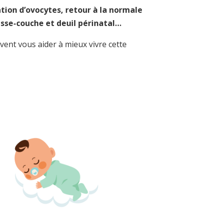
tion d’ovocytes, retour à la normale
ausse-couche et deuil périnatal…
nt vous aider à mieux vivre cette