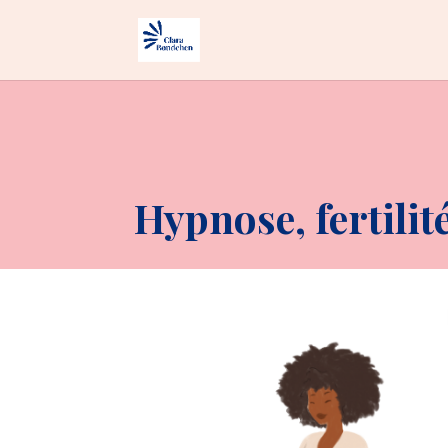
Hypnose, fertili