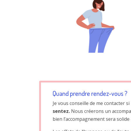
Quand prendre rendez-vous ?
Je vous conseille de me contacter si
sentez.
Nous créerons un accompagn
bien l’accompagnement sera solide 