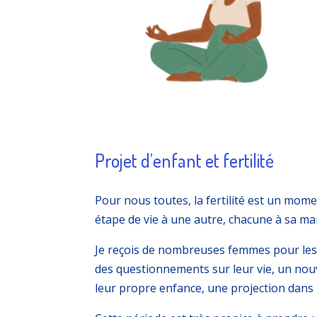
Projet d’enfant et fertilité
Pour nous toutes, la fertilité est un mom
étape de vie à une autre, chacune à sa ma
Je reçois de nombreuses femmes pour lesq
des questionnements sur leur vie, un nou
leur propre enfance, une projection dans 