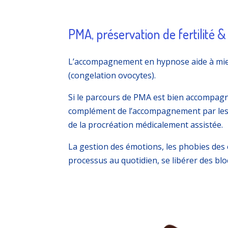
PMA, préservation de fertilité 
L’accompagnement en hypnose aide à mieux
(congelation ovocytes).
Si le parcours de PMA est bien accompagné
complément de l’accompagnement par les 
de la procréation médicalement assistée.
La gestion des émotions, les phobies des e
processus au quotidien, se libérer des blo