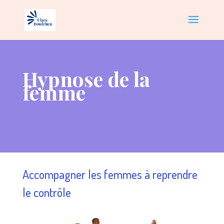
Hypnose de la
femme
Accompagner les femmes à reprendre
le contrôle