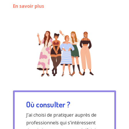
En savoir plus
Où consulter ?
J’ai choisi de pratiquer auprès de
professionnels qui s’intéressent