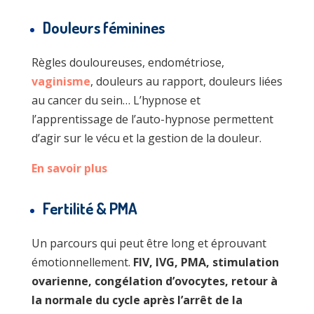
Douleurs féminines
Règles douloureuses, endométriose,
vaginisme
, douleurs au rapport, douleurs liées
au cancer du sein… L’hypnose et
l’apprentissage de l’auto-hypnose permettent
d’agir sur le vécu et la gestion de la douleur.
En savoir plus
Fertilité & PMA
Un parcours qui peut être long et éprouvant
émotionnellement.
FIV, IVG, PMA, stimulation
ovarienne, congélation d’ovocytes, retour à
la normale du cycle après l’arrêt de la