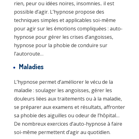
rien, peur ou idées noires, insomnies.. il est
possible d’agir. L’hypnose propose des
techniques simples et applicables soi-même
pour agir sur les émotions compliquées : auto-
hypnose pour gérer les crises d’angoisses,
hypnose pour la phobie de conduire sur
l’autoroute…
Maladies
L’hypnose permet d’améliorer le vécu de la
maladie : soulager les angoisses, gérer les
douleurs liées aux traitements ou à la maladie,
se préparer aux examens et résultats, affronter
sa phobie des aiguilles ou odeur de l’hôpital…
De nombreux exercices d’auto-hypnose à faire
soi-même permettent d’agir au quotidien.