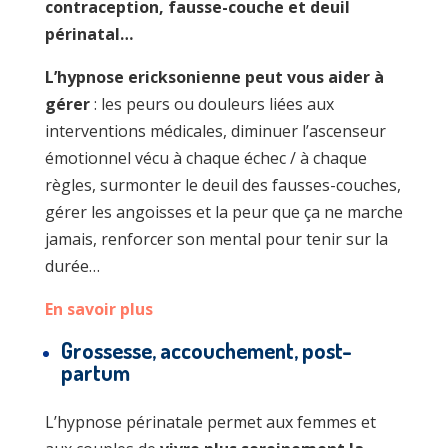
contraception, fausse-couche et deuil
périnatal…
L’hypnose ericksonienne peut vous aider à
gérer
: les peurs ou douleurs liées aux
interventions médicales, diminuer l’ascenseur
émotionnel vécu à chaque échec / à chaque
règles, surmonter le deuil des fausses-couches,
gérer les angoisses et la peur que ça ne marche
jamais, renforcer son mental pour tenir sur la
durée…
En savoir plus
Grossesse, accouchement, post-
partum
L’hypnose périnatale permet aux femmes et