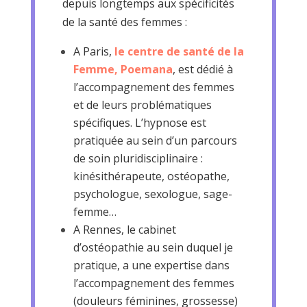
depuis longtemps aux spécificités
de la santé des femmes :
A Paris,
le centre de santé de la
Femme, Poemana
, est dédié à
l’accompagnement des femmes
et de leurs problématiques
spécifiques. L’hypnose est
pratiquée au sein d’un parcours
de soin pluridisciplinaire :
kinésithérapeute, ostéopathe,
psychologue, sexologue, sage-
femme…
A Rennes, le cabinet
d’ostéopathie au sein duquel je
pratique, a une expertise dans
l’accompagnement des femmes
(douleurs féminines, grossesse)