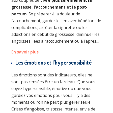
aux couples de
vivre plus sereinement la
grossesse, l’accouchement et le post-
partum
. Se préparer à la douleur de
l’accouchement, garder le lien avec bébé lors de
complications, arrêter la cigarette ou les
addictions en début de grossesse, diminuer les
angoisses liées à l’accouchement ou à l’après…
En savoir plus
Les émotions et l’hypersensibilité
Les émotions sont des indicateurs, elles ne
sont pas censées être un fardeau ! Que vous
soyez hypersensible, émotive ou que vous
gardiez vos émotions pour vous, il y a des
moments où l’on ne peut plus gérer seule.
Crises d’angoisse, tristesse intense, envie de