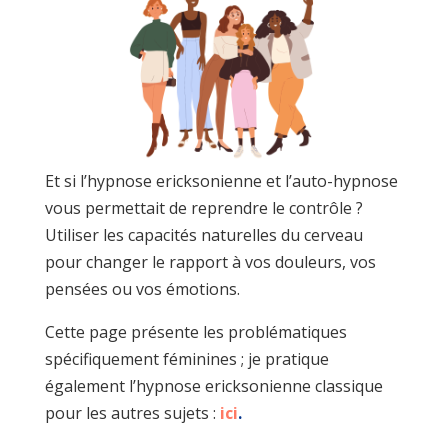
Et si l’hypnose ericksonienne et l’auto-hypnose
vous permettait de reprendre le contrôle ?
Utiliser les capacités naturelles du cerveau
pour changer le rapport à vos douleurs, vos
pensées ou vos émotions.
Cette page présente les problématiques
spécifiquement féminines ; je pratique
également l’hypnose ericksonienne classique
pour les autres sujets :
ici
.