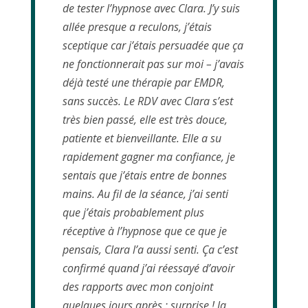
de tester l’hypnose avec Clara. J’y suis
allée presque a reculons, j’étais
sceptique car j’étais persuadée que ça
ne fonctionnerait pas sur moi – j’avais
déjà testé une thérapie par EMDR,
sans succès. Le RDV avec Clara s’est
très bien passé, elle est très douce,
patiente et bienveillante. Elle a su
rapidement gagner ma confiance, je
sentais que j’étais entre de bonnes
mains. Au fil de la séance, j’ai senti
que j’étais probablement plus
réceptive à l’hypnose que ce que je
pensais, Clara l’a aussi senti. Ça c’est
confirmé quand j’ai réessayé d’avoir
des rapports avec mon conjoint
quelques jours après : surprise ! la