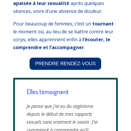
apaisée à leur sexualité
après quelques
séances, voire d’une absence de douleur.
Pour beaucoup de femmes, c’est un
tournant
:
le moment où, au lieu de se battre contre leur
corps, elles apprennent enfin à
l’écouter, le
comprendre et l’accompagner
.
PRENDRE RENDEZ-VOUS
Elles témoignent
Je pense que j’ai eu du vaginisme
depuis le début de mes rapports
sexuels sans vraiment le savoir. J’ai
commencé à comprendre qu’il