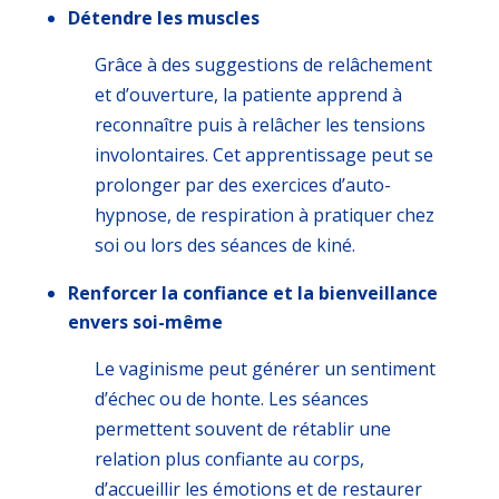
Détendre les muscles
Grâce à des suggestions de relâchement
et d’ouverture, la patiente apprend à
reconnaître puis à relâcher les tensions
involontaires. Cet apprentissage peut se
prolonger par des exercices d’auto-
hypnose, de respiration à pratiquer chez
soi ou lors des séances de kiné.
Renforcer la confiance et la bienveillance
envers soi-même
Le vaginisme peut générer un sentiment
d’échec ou de honte. Les séances
permettent souvent de rétablir une
relation plus confiante au corps,
d’accueillir les émotions et de restaurer