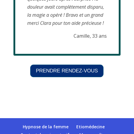
douleur avait complètement disparu,
la magie a opéré ! Bravo et un grand
merci Clara pour ton aide précieuse !
Camille, 33 ans
PRENDRE RENDEZ-VOUS
Hypnose de la femme
Etiomédecine