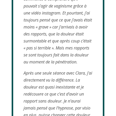
pouvait s’agir de vaginisme grâce à
une vidéo instagram. Et pourtant, j’ai
toujours pensé que ce que j’avais était
moins « grave » car j’arrivais à avoir
des rapports, que la douleur était
surmontable et que après coup c’était
« pas si terrible ». Mais mes rapports
se sont toujours fait dans la douleur
au moment de la pénétration.
Après une seule séance avec Clara, j’ai
directement vu la différence. La
douleur est quasi inexistante et je
redécouvre ce que c’est d’avoir un
rapport sans douleur. Je n’aurai
jamais pensé que l’hypnose, par visio
en plus, puisse changer cette douleur