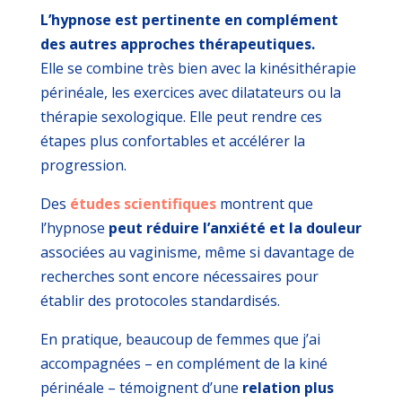
L’hypnose est pertinente en complément
des autres approches thérapeutiques.
Elle se combine très bien avec la kinésithérapie
périnéale, les exercices avec dilatateurs ou la
thérapie sexologique. Elle peut rendre ces
étapes plus confortables et accélérer la
progression.
Des
études scientifiques
montrent que
l’hypnose
peut réduire l’anxiété et la douleur
associées au vaginisme, même si davantage de
recherches sont encore nécessaires pour
établir des protocoles standardisés.
En pratique, beaucoup de femmes que j’ai
accompagnées – en complément de la kiné
périnéale – témoignent d’une
relation plus