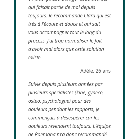
qui faisait partie de moi depuis
toujours. Je recommande Clara qui est
très à l’écoute et douce et qui sait
vous accompagner tout le long du
process. J’ai trop normaliser le fait
d’avoir mal alors que cette solution
existe.
Adèle, 26 ans
Suivie depuis plusieurs années par
plusieurs spécialistes (kiné, gyneco,
osteo, psychologue) pour des
douleurs pendant les rapports, je
commençais à désespérer car les
douleurs revenaient toujours. L’équipe
de Poemana m’a donc recommandé