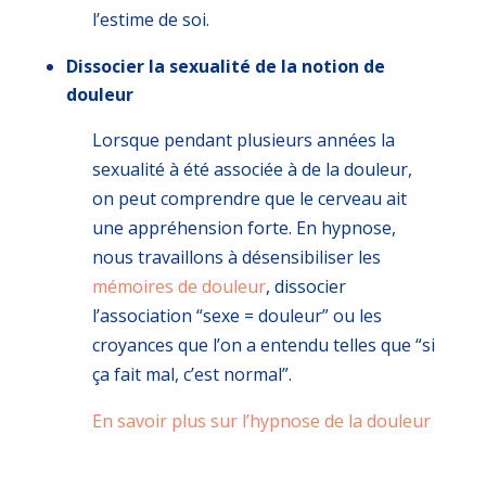
l’estime de soi.
Dissocier la sexualité de la notion de
douleur
Lorsque pendant plusieurs années la
sexualité à été associée à de la douleur,
on peut comprendre que le cerveau ait
une appréhension forte. En hypnose,
nous travaillons à désensibiliser les
mémoires de douleur
, dissocier
l’association “sexe = douleur” ou les
croyances que l’on a entendu telles que “si
ça fait mal, c’est normal”.
En savoir plus sur l’hypnose de la douleur