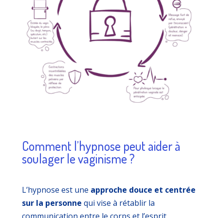
Comment l’hypnose peut aider à
soulager le vaginisme ?
L’hypnose est une
approche douce et centrée
sur la personne
qui vise à rétablir la
communication entre le corps et l’esprit.