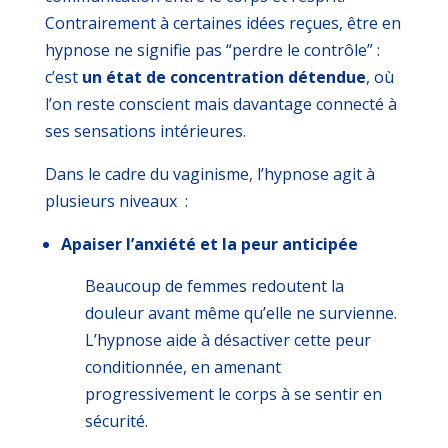
Contrairement à certaines idées reçues, être en
hypnose ne signifie pas “perdre le contrôle” :
c’est
un état de
concentration détendue
, où
l’on reste conscient mais davantage connecté à
ses sensations intérieures.
Dans le cadre du vaginisme, l’hypnose agit à
plusieurs niveaux :
Apaiser l’anxiété et la peur anticipée
Beaucoup de femmes redoutent la
douleur avant même qu’elle ne survienne.
L’hypnose aide à désactiver cette peur
conditionnée, en amenant
progressivement le corps à se sentir en
sécurité.