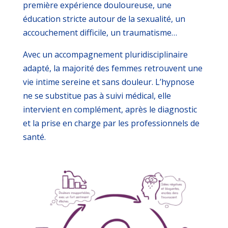
première expérience douloureuse, une
éducation stricte autour de la sexualité, un
accouchement difficile, un traumatisme…
Avec un accompagnement pluridisciplinaire
adapté, la majorité des femmes retrouvent une
vie intime sereine et sans douleur.
L’hypnose
ne se substitue pas à suivi médical, elle
intervient en complément, après le diagnostic
et la prise en charge par les professionnels de
santé.