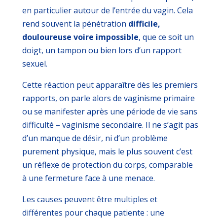
en particulier autour de l’entrée du vagin. Cela
rend souvent la pénétration
difficile,
douloureuse voire impossible
, que ce soit un
doigt, un tampon ou bien lors d’un rapport
sexuel.
Cette réaction peut apparaître dès les premiers
rapports, on parle alors de vaginisme primaire
ou se manifester après une période de vie sans
difficulté – vaginisme secondaire.
Il ne s’agit pas
d’un manque de désir, ni d’un problème
purement physique, mais le plus souvent c’est
un réflexe de protection du corps, comparable
à une fermeture face à une menace.
Les causes peuvent être multiples et
différentes pour chaque patiente : une