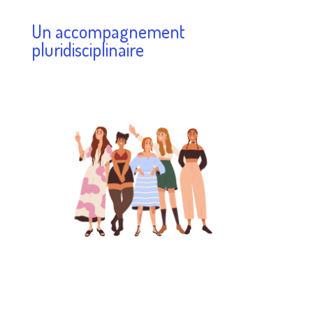
Un accompagnement
pluridisciplinaire